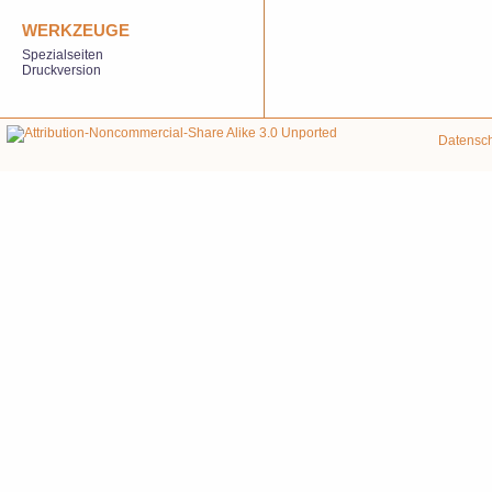
WERKZEUGE
Spezialseiten
Druckversion
Datensc