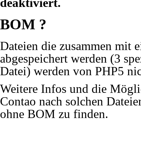
deaktiviert.
BOM ?
Dateien die zusammen mit 
abgespeichert werden (3 spe
Datei) werden von PHP5 nicht
Weitere Infos und die Mögl
Contao nach solchen Dateien
ohne BOM
zu finden.