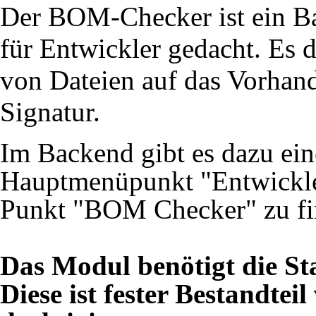
Der BOM-Checker ist ein 
für Entwickler gedacht. Es 
von Dateien auf das Vorhan
Signatur.
Im Backend gibt es dazu ei
Hauptmenüpunkt "Entwickler
Punkt "BOM Checker" zu fi
Das Modul benötigt die S
Diese ist fester Bestandtei