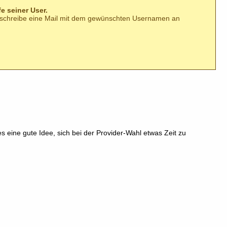
fe seiner User.
n schreibe eine Mail mit dem gewünschten Usernamen an
s eine gute Idee, sich bei der Provider-Wahl etwas Zeit zu