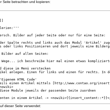
r Seite betrachten und kopieren:
auf dieser Seite verwendet: