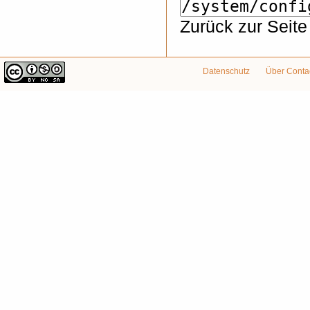
Zurück zur Seit
Datenschutz
Über Conta