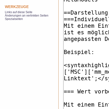
WERKZEUGE
Links auf diese Seite
Änderungen an verlinkten Seiten
Spezialseiten