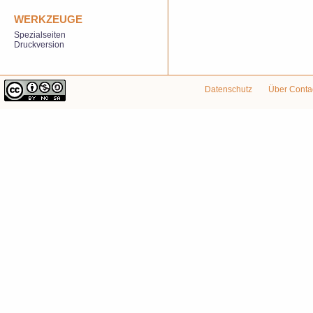
WERKZEUGE
Spezialseiten
Druckversion
Datenschutz
Über Conta