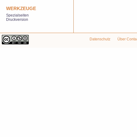
WERKZEUGE
Spezialseiten
Druckversion
Datenschutz
Über Conta