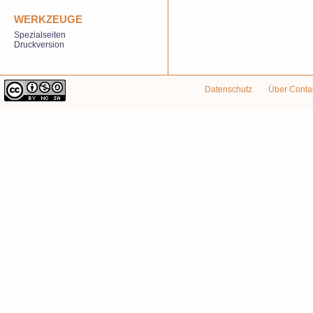
WERKZEUGE
Spezialseiten
Druckversion
Datenschutz
Über Conta