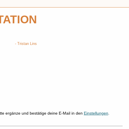
TATION
Tristan Lins
tte ergänze und bestätige deine E-Mail in den
Einstellungen
.