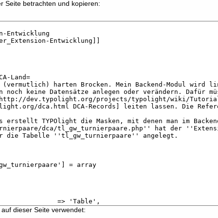
r Seite betrachten und kopieren:
auf dieser Seite verwendet: