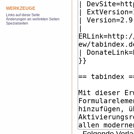
WERKZEUGE
Links auf diese Seite
Änderungen an verlinkten Seiten
Spezialseiten
Folgende Vorla