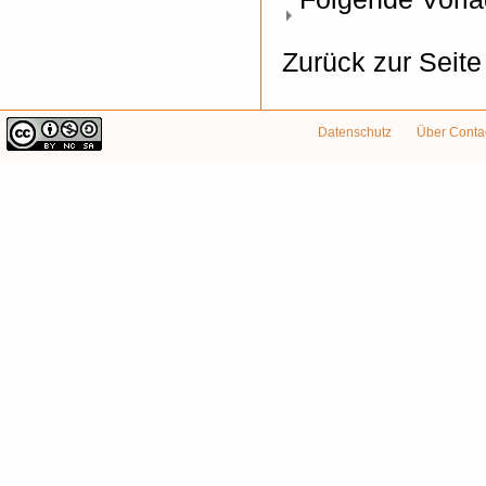
Zurück zur Seit
Datenschutz
Über Conta