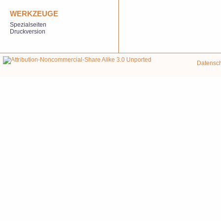
WERKZEUGE
Spezialseiten
Druckversion
Datensc