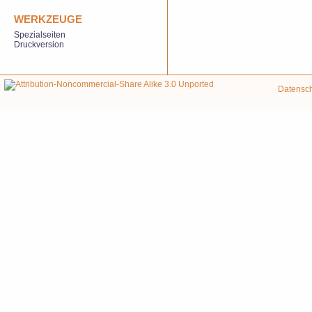
WERKZEUGE
Spezialseiten
Druckversion
Datensc