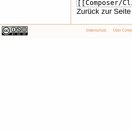
Zurück zur Seit
Datenschutz
Über Conta