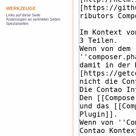
WERKZEUGE
Links auf diese Seite
Änderungen an verlinkten Seiten
Spezialseiten