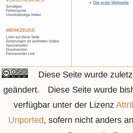
Die erste Webseite
Sonstiges
Fehlersuche
Unvollständige Artikel
WERKZEUGE
Links auf diese Seite
Änderungen an verlinkten Seiten
Spezialseiten
Druckversion
Permanenter Link
Diese Seite wurde zulet
geändert.
Diese Seite wurde bis
verfügbar unter der Lizenz
Attr
Unported
, sofern nicht anders 