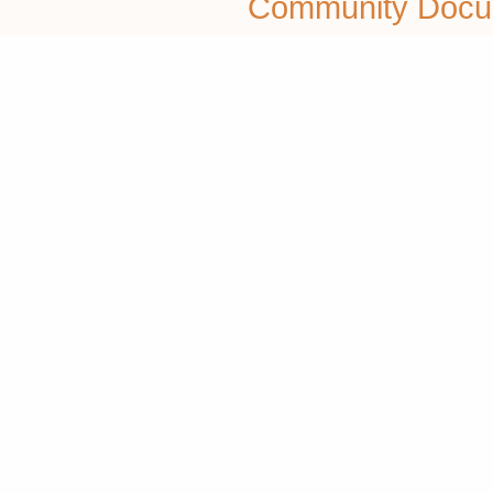
Community Docu