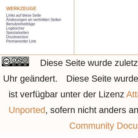
WERKZEUGE
Links auf diese Seite
Änderungen an verlinkten Seiten
Benutzerbeiträge
Logbücher
Spezialseiten
Druckversion
Permanenter Link
Diese Seite wurde zulet
Uhr geändert.
Diese Seite wurde
ist verfügbar unter der Lizenz
At
Unported
, sofern nicht anders 
Community Docu