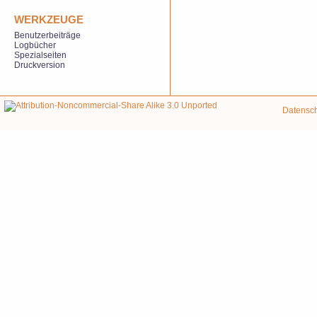
WERKZEUGE
Benutzerbeiträge
Logbücher
Spezialseiten
Druckversion
Datensc